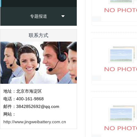
专题报道
联系方式
地址：北京市海淀区
电话：400-161-9868
邮件：3842852692@qq.com
网站：
http://www.jingweibattery.com.cn