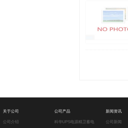
关于公司
公司产品
新闻资讯
公司介绍
科华UPS电源精卫蓄电
公司新闻