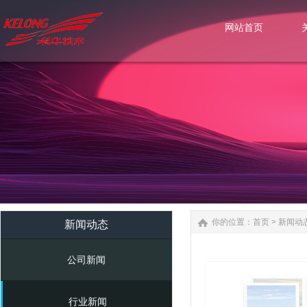
网站首页
网站首页
你的位置：
首页
>
新闻动
新闻动态
公司新闻
行业新闻