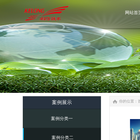
网站首
网站首
你的位置：
案例展示
案例分类一
案例分类二