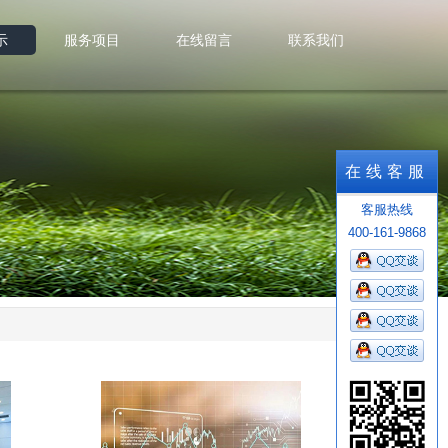
示
服务项目
在线留言
联系我们
示
服务项目
在线留言
联系我们
在线客服
客服热线
400-161-9868