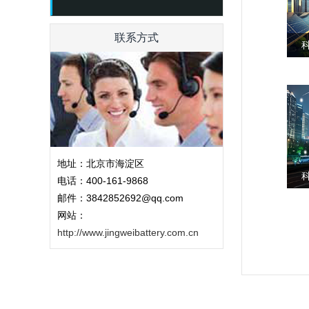
联系方式
地址：北京市海淀区
电话：400-161-9868
邮件：3842852692@qq.com
网站：
http://www.jingweibattery.com.cn