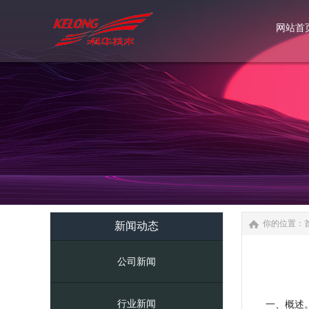
网站首
网站首
你的位置：
新闻动态
公司新闻
行业新闻
一、概述