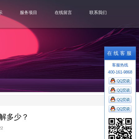
示
服务项目
在线留言
联系我们
示
服务项目
在线留言
联系我们
在线客服
客服热线
400-161-9868
了解多少？
22