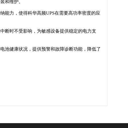
安装和维护。
纳能力，使得科华高频UPS在需要高功率密度的应
电中断时不受影响，为敏感设备提供稳定的电力支
和电池健康状况，提供预警和故障诊断功能，降低了