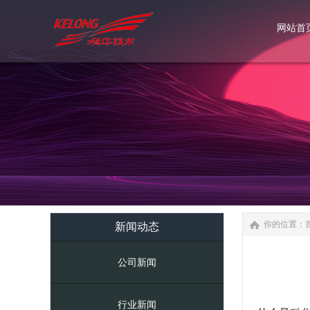
网站首
网站首
你的位置：
新闻动态
公司新闻
行业新闻