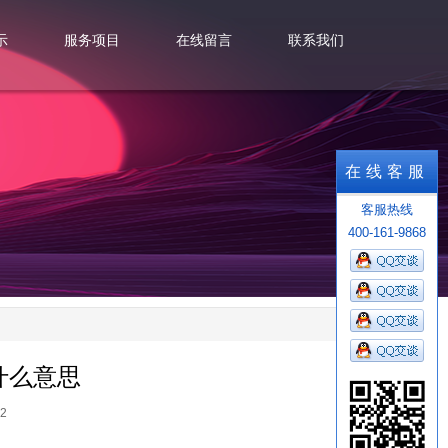
示
服务项目
在线留言
联系我们
示
服务项目
在线留言
联系我们
在线客服
客服热线
400-161-9868
什么意思
2