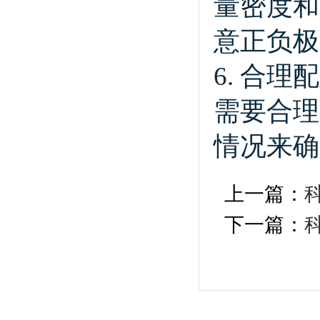
量密度和
意正负极
6. 合
需要合理
情况来确
上一篇：
下一篇：