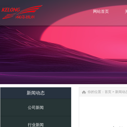
网站首页
网站首页
你的位置：
首页
>
新闻动
新闻动态
公司新闻
行业新闻