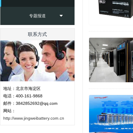
专题报道
联系方式
地址：北京市海淀区
电话：400-161-9868
邮件：3842852692@qq.com
网站：
http://www.jingweibattery.com.cn