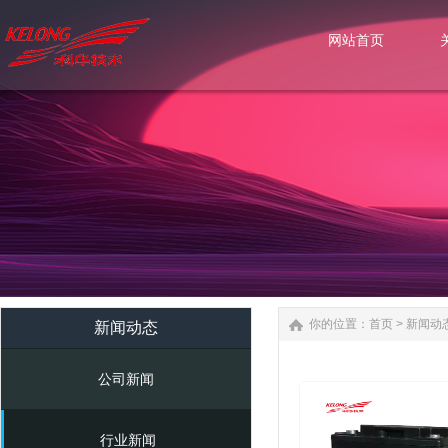
网站首页
网站首页
你的位置：
首页
>
新闻动
新闻动态
公司新闻
行业新闻