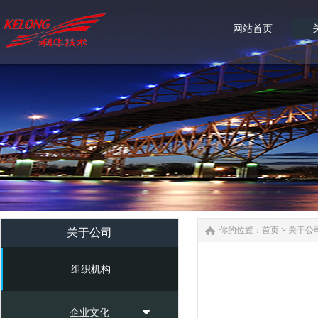
网站首页
网站首页
你的位置：
首页
>
关于公
关于公司
组织机构
企业文化