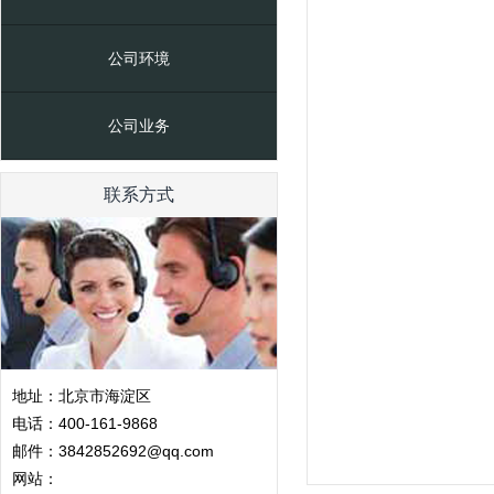
公司环境
公司业务
联系方式
地址：北京市海淀区
电话：400-161-9868
邮件：3842852692@qq.com
网站：